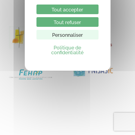
Tout accepter
Tout refuser
Personnaliser
Politique de
confidentialité