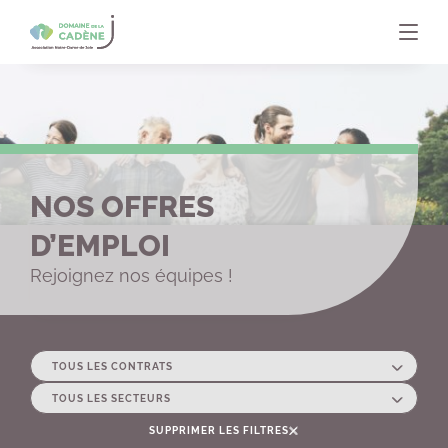
Panneau de gestion des cookies
NOS OFFRES
D’EMPLOI
Rejoignez nos équipes !
SUPPRIMER LES FILTRES