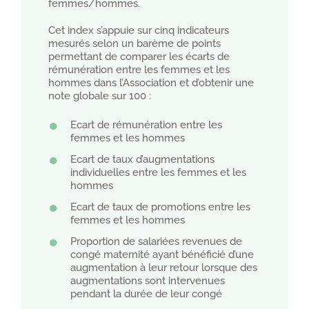
femmes/hommes.
Cet index s’appuie sur cinq indicateurs
mesurés selon un barème de points
permettant de comparer les écarts de
rémunération entre les femmes et les
hommes dans l’Association et d’obtenir une
note globale sur 100 :
Ecart de rémunération entre les
femmes et les hommes
Ecart de taux d’augmentations
individuelles entre les femmes et les
hommes
Ecart de taux de promotions entre les
femmes et les hommes
Proportion de salariées revenues de
congé maternité ayant bénéficié d’une
augmentation à leur retour lorsque des
augmentations sont intervenues
pendant la durée de leur congé