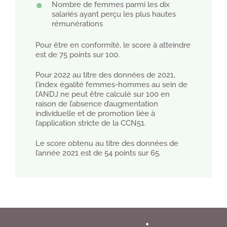
Nombre de femmes parmi les dix
salariés ayant perçu les plus hautes
rémunérations
Pour être en conformité, le score à atteindre
est de 75 points sur 100.
Pour 2022 au titre des données de 2021,
l’index égalité femmes-hommes au sein de
l’ANDJ ne peut être calculé sur 100 en
raison de l’absence d’augmentation
individuelle et de promotion liée à
l’application stricte de la CCN51.
Le score obtenu au titre des données de
l’année 2021 est de 54 points sur 65.