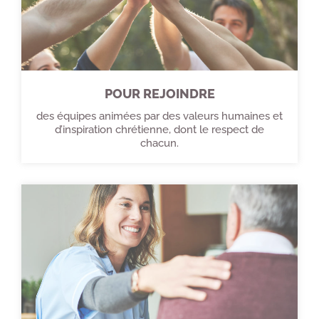
POUR REJOINDRE
des équipes animées par des valeurs humaines et
d’inspiration chrétienne, dont le respect de
chacun.