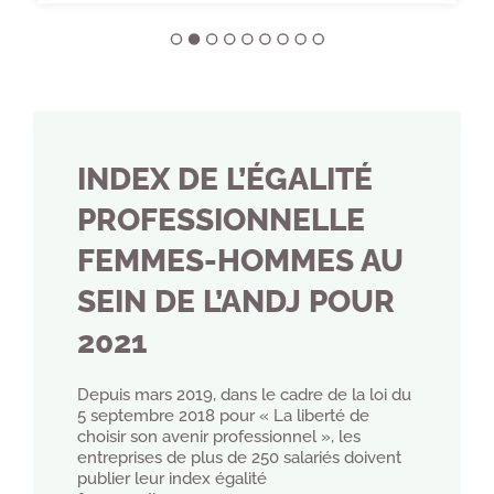
INDEX DE L’ÉGALITÉ
PROFESSIONNELLE
FEMMES-HOMMES AU
SEIN DE L’ANDJ POUR
2021
Depuis mars 2019, dans le cadre de la loi du
5 septembre 2018 pour « La liberté de
choisir son avenir professionnel », les
entreprises de plus de 250 salariés doivent
publier leur index égalité