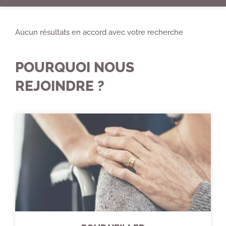
Aucun résultats en accord avec votre recherche
POURQUOI NOUS
REJOINDRE ?