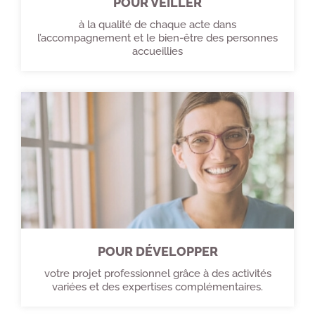
POUR VEILLER
à la qualité de chaque acte dans
l’accompagnement et le bien-être des personnes
accueillies
POUR DÉVELOPPER
votre projet professionnel grâce à des activités
variées et des expertises complémentaires.