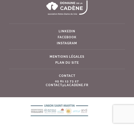
LINKEDIN
FACEBOOK
INSTAGRAM
MENTIONS LÉGALES
PLAN DU SITE
CONTACT
05 61 13 73 27
CONTACT@LACADENE.FR