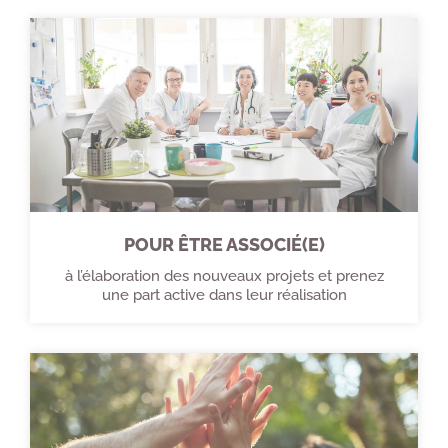
POUR ÊTRE ASSOCIÉ(E)
à l’élaboration des nouveaux projets et prenez
une part active dans leur réalisation