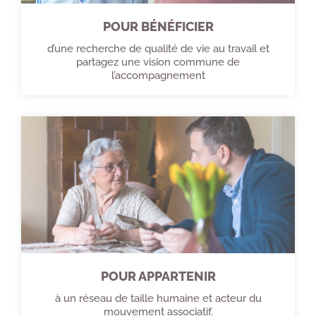
POUR BÉNÉFICIER
d’une recherche de qualité de vie au travail et
partagez une vision commune de
l’accompagnement
POUR APPARTENIR
à un réseau de taille humaine et acteur du
mouvement associatif.