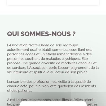
QUI SOMMES-NOUS ?
L’Association Notre-Dame de Joie regroupe
actuellement quatre établissements accueillant des
personnes âgées et un établissement destiné à des
personnes souffrant de maladies psychiques. Elle
propose une grande diversité de modalités d’accueil et
de services. L’Association porte l’accompagnement de la
vie intérieure et spirituelle au cœur de son projet.
L’ensemble des professionnels veille à la qualité de
chaque acte, pour le bien-être quotidien des résidents
et des patients.
Ainsi, toutes les personnes accueillies, qu’elles soient
laïcs, membres de congrégations religieuses ou prêtres,